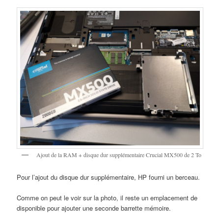
Ajout de la RAM + disque dur supplémentaire Crucial MX500 de 2 To
Pour l’ajout du disque dur supplémentaire, HP fourni un berceau.
Comme on peut le voir sur la photo, il reste un emplacement de
disponible pour ajouter une seconde barrette mémoire.