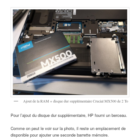
Ajout de la RAM + disque dur supplémentaire Crucial MX500 de 2 To
Pour l’ajout du disque dur supplémentaire, HP fourni un berceau.
Comme on peut le voir sur la photo, il reste un emplacement de
disponible pour ajouter une seconde barrette mémoire.