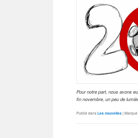
Pour notre part, nous avons eu
fin novembre, un peu de lumièr
Publié dans
Les nouvelles
|
Marqué