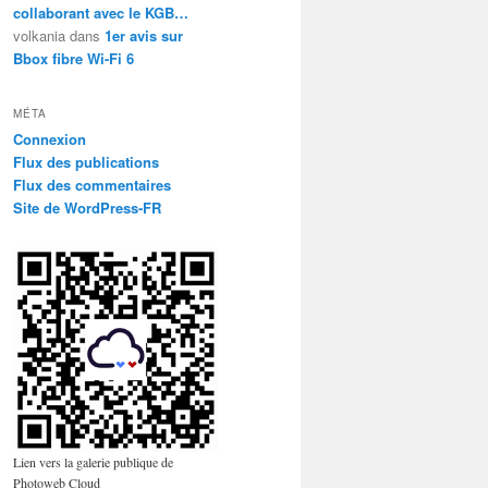
collaborant avec le KGB…
volkania
dans
1er avis sur
Bbox fibre Wi-Fi 6
MÉTA
Connexion
Flux des publications
Flux des commentaires
Site de WordPress-FR
Lien vers la galerie publique de
Photoweb Cloud