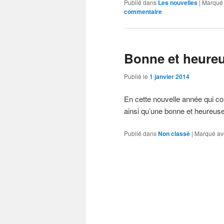
Publié dans
Les nouvelles
|
Marqué
commentaire
Bonne et heureu
Publié le
1 janvier 2014
En cette nouvelle année qui 
ainsi qu’une bonne et heureus
Publié dans
Non classé
|
Marqué av