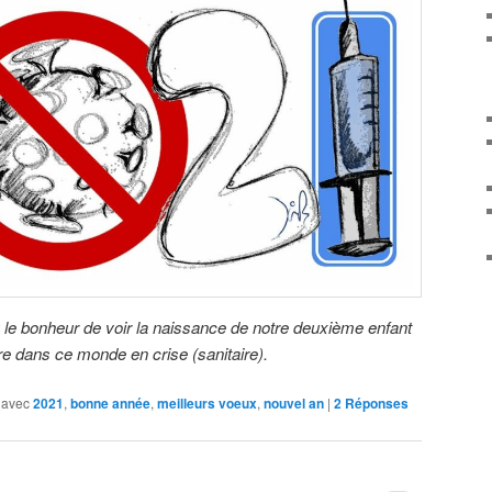
 le bonheur de voir la naissance de notre deuxième enfant
e dans ce monde en crise (sanitaire).
 avec
2021
,
bonne année
,
meilleurs voeux
,
nouvel an
|
2
Réponses