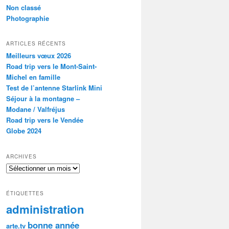
Non classé
Photographie
ARTICLES RÉCENTS
Meilleurs vœux 2026
Road trip vers le Mont-Saint-
Michel en famille
Test de l’antenne Starlink Mini
Séjour à la montagne –
Modane / Valfréjus
Road trip vers le Vendée
Globe 2024
ARCHIVES
Archives
ÉTIQUETTES
administration
bonne année
arte.tv