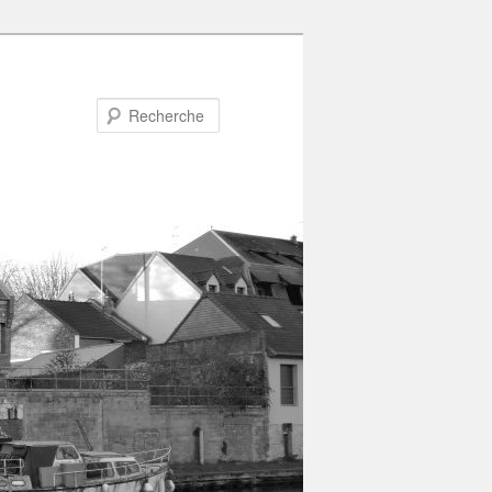
Recherche