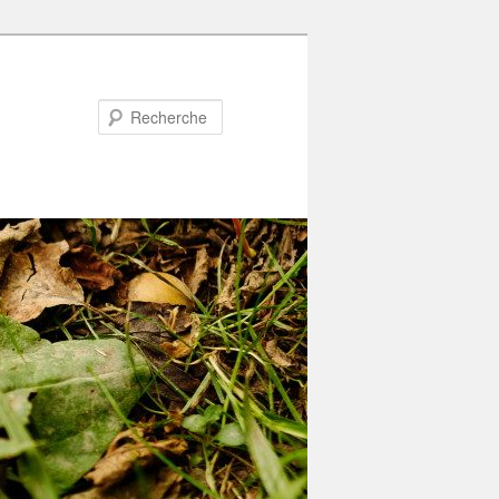
Recherche