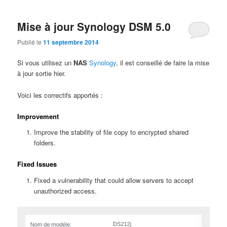
Mise à jour Synology DSM 5.0
Publié le
11 septembre 2014
Si vous utilisez un
NAS
Synology
, il est conseillé de faire la mise
à jour sortie hier.
Voici les correctifs apportés :
Improvement
Improve the stability of file copy to encrypted shared
folders.
Fixed Issues
Fixed a vulnerability that could allow servers to accept
unauthorized access.