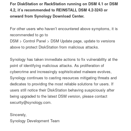
For DiskStation or RackStation running on DSM 4.1 or DSM
4.2, it’s recommended to REINSTALL DSM 4.2-3243 or
onward from Synology Download Center.
For other users who haven’t encountered above symptoms, it is
recommended to go to
DSM > Control Panel > DSM Update page, update to versions
above to protect DiskStation from malicious attacks.
Synology has taken immediate actions to fix vulnerability at the
point of identifying malicious attacks. As proliferation of
cybercrime and increasingly sophisticated malware evolves,
Synology continues to casting resources mitigating threats and
dedicates to providing the most reliable solutions for users. If
users still notice their DiskStation behaving suspiciously after
being upgraded to the latest DSM version, please contact
security@synology.com.
Sincerely,
Synology Development Team