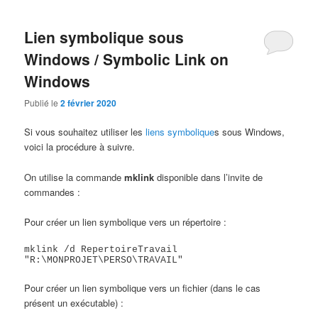
Lien symbolique sous
Windows / Symbolic Link on
Windows
Publié le
2 février 2020
Si vous souhaitez utiliser les
liens symbolique
s sous Windows,
voici la procédure à suivre.
On utilise la commande
mklink
disponible dans l’invite de
commandes :
Pour créer un lien symbolique vers un répertoire :
mklink /d RepertoireTravail 
"R:\MONPROJET\PERSO\TRAVAIL"
Pour créer un lien symbolique vers un fichier (dans le cas
présent un exécutable) :