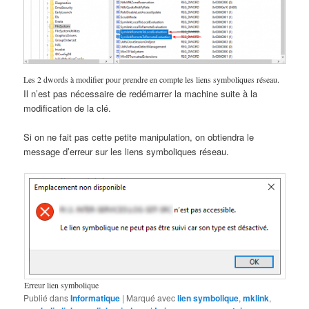
Les 2 dwords à modifier pour prendre en compte les liens symboliques réseau.
Il n’est pas nécessaire de redémarrer la machine suite à la
modification de la clé.
Si on ne fait pas cette petite manipulation, on obtiendra le
message d’erreur sur les liens symboliques réseau.
Erreur lien symbolique
Publié dans
Informatique
|
Marqué avec
lien symbolique
,
mklink
,