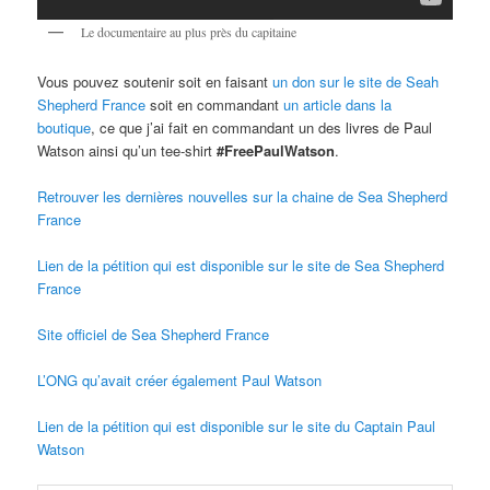
Le documentaire au plus près du capitaine
Vous pouvez soutenir soit en faisant
un don sur le site de Seah
Shepherd France
soit en commandant
un article dans la
boutique
, ce que j’ai fait en commandant un des livres de Paul
Watson ainsi qu’un tee-shirt
#FreePaulWatson
.
Retrouver les dernières nouvelles sur la chaine de Sea Shepherd
France
Lien de la pétition qui est disponible sur le site de Sea Shepherd
France
Site officiel de Sea Shepherd France
L’ONG qu’avait créer également Paul Watson
Lien de la pétition qui est disponible sur le site du Captain Paul
Watson