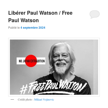
Libérer Paul Watson / Free
Paul Watson
Publié le
4 septembre 2024
Crédit photo :
Mikael Vojinovic