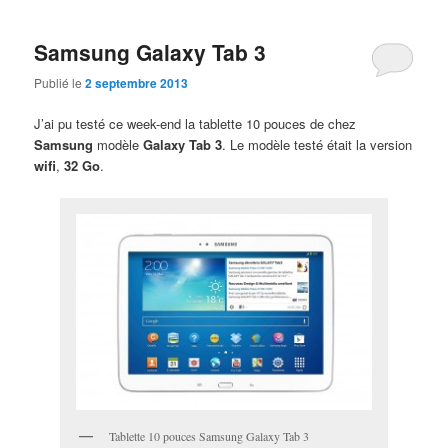
Samsung Galaxy Tab 3
Publié le
2 septembre 2013
J’ai pu testé ce week-end la tablette 10 pouces de chez
Samsung
modèle
Galaxy Tab 3
. Le modèle testé était la version
wifi
,
32 Go
.
Tablette 10 pouces Samsung Galaxy Tab 3