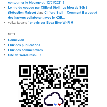
contourner le blocage du 12/01/2021 ?
Le nid du coucou par Clifford Stoll | Le blog de Séb !
(Sébastien Maisse)
dans
Clifford Stoll – Comment il a traqué
des hackers collaborant avec le KGB…
volkania
dans
1er avis sur Bbox fibre Wi-Fi 6
MÉTA
Connexion
Flux des publications
Flux des commentaires
Site de WordPress-FR