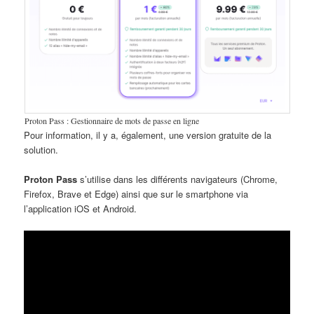
Proton Pass : Gestionnaire de mots de passe en ligne
Pour information, il y a, également, une version gratuite de la
solution.
Proton Pass
s’utilise dans les différents navigateurs (Chrome,
Firefox, Brave et Edge) ainsi que sur le smartphone via
l’application iOS et Android.