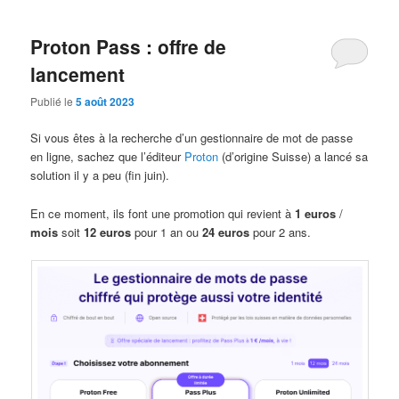
Proton Pass : offre de
lancement
Publié le
5 août 2023
Si vous êtes à la recherche d’un gestionnaire de mot de passe
en ligne, sachez que l’éditeur
Proton
(d’origine Suisse) a lancé sa
solution il y a peu (fin juin).
En ce moment, ils font une promotion qui revient à
1 euros
/
mois
soit
12 euros
pour 1 an ou
24 euros
pour 2 ans.