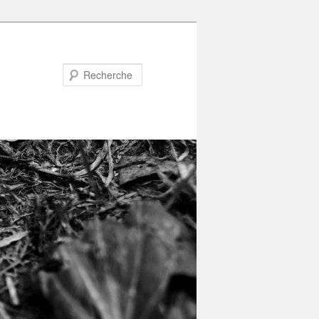
Recherche