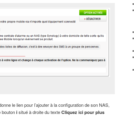
onne le lien pour l’ajouter à la configuration de son NAS,
le bouton
i
situé à droite du texte
Cliquez ici pour plus