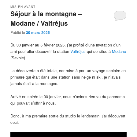
MIS EN AVANT
Séjour à la montagne –
Modane / Valfréjus
Publié le
30 mars 2025
Du 30 janvier au 5 février 2025, j’ai profité d’une invitation d’un
ami pour aller découvrir la station
Valfréjus
qui se situe à
Modane
(Savoie).
La découverte a été totale, car mise à part un voyage scolaire en
primaire qui était dans une station sans neige ni ski, je n’avais
jamais était à la montagne.
Arrivé en soirée le 30 janvier, nous n’avions rien vu du panorama
qui pouvait s’offrir à nous.
Donc, à ma première sortie du studio le lendemain, j’ai découvert
ceci: