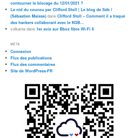
contourner le blocage du 12/01/2021 ?
Le nid du coucou par Clifford Stoll | Le blog de Séb !
(Sébastien Maisse)
dans
Clifford Stoll – Comment il a traqué
des hackers collaborant avec le KGB…
volkania
dans
1er avis sur Bbox fibre Wi-Fi 6
MÉTA
Connexion
Flux des publications
Flux des commentaires
Site de WordPress-FR