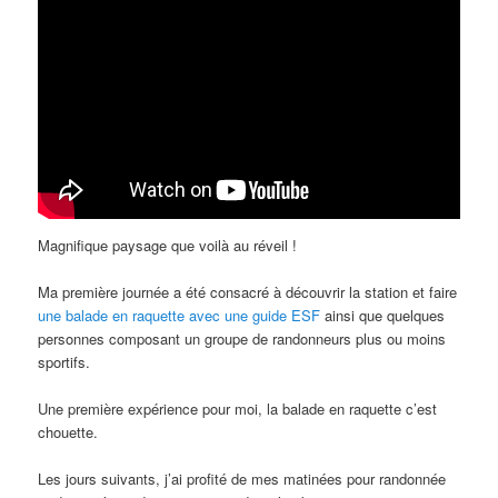
Magnifique paysage que voilà au réveil !
Ma première journée a été consacré à découvrir la station et faire
une balade en raquette avec une guide ESF
ainsi que quelques
personnes composant un groupe de randonneurs plus ou moins
sportifs.
Une première expérience pour moi, la balade en raquette c’est
chouette.
Les jours suivants, j’ai profité de mes matinées pour randonnée