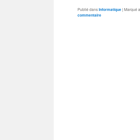
Publié dans
Informatique
|
Marqué 
commentaire