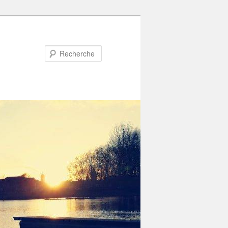
Recherche