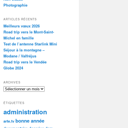
Photographie
ARTICLES RÉCENTS
Meilleurs vœux 2026
Road trip vers le Mont-Saint-
Michel en famille
Test de l’antenne Starlink Mini
Séjour à la montagne –
Modane / Valfréjus
Road trip vers le Vendée
Globe 2024
ARCHIVES
Archives
ÉTIQUETTES
administration
bonne année
arte.tv