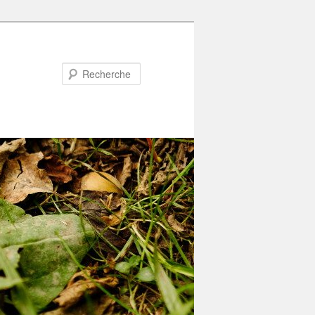
Recherche