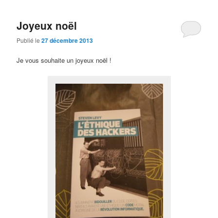
Joyeux noël
Publié le
27 décembre 2013
Je vous souhaite un joyeux noël !