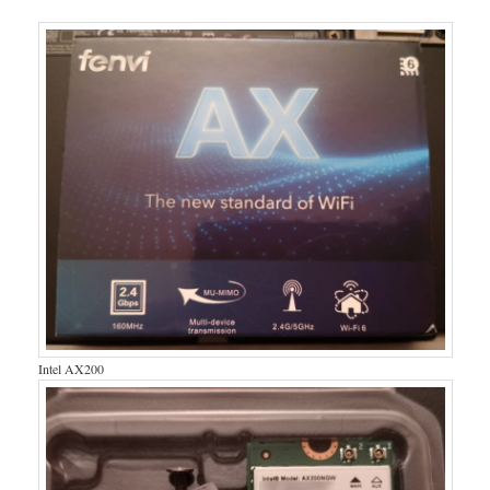
Intel AX200