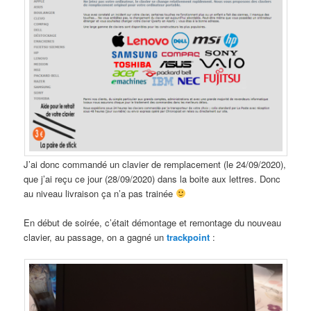
J’ai donc commandé un clavier de remplacement (le 24/09/2020),
que j’ai reçu ce jour (28/09/2020) dans la boite aux lettres. Donc
au niveau livraison ça n’a pas trainée
En début de soirée, c’était démontage et remontage du nouveau
clavier, au passage, on a gagné un
trackpoint
: