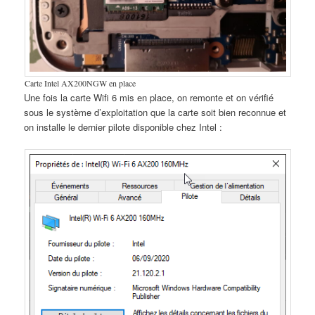
Carte Intel AX200NGW en place
Une fois la carte Wifi 6 mis en place, on remonte et on vérifié
sous le système d’exploitation que la carte soit bien reconnue et
on installe le dernier pilote disponible chez Intel :