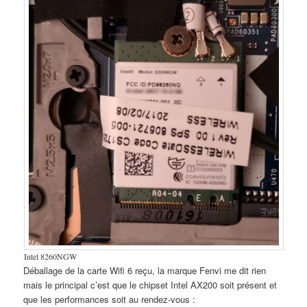
Intel 8260NGW
Déballage de la carte Wifi 6 reçu, la marque Fenvi me dit rien
mais le principal c’est que le chipset Intel AX200 soit présent et
que les performances soit au rendez-vous :