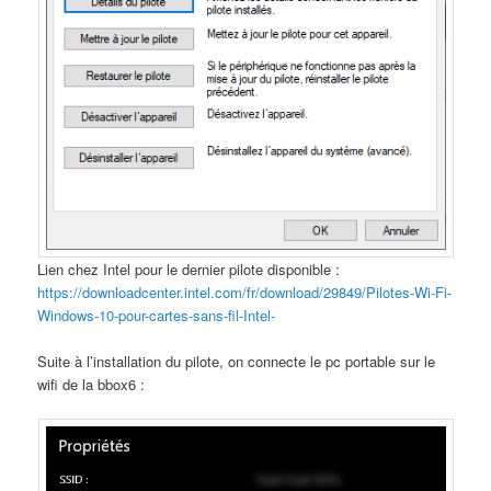
Lien chez Intel pour le dernier pilote disponible :
https://downloadcenter.intel.com/fr/download/29849/Pilotes-Wi-Fi-
Windows-10-pour-cartes-sans-fil-Intel-
Suite à l’installation du pilote, on connecte le pc portable sur le
wifi de la bbox6 :