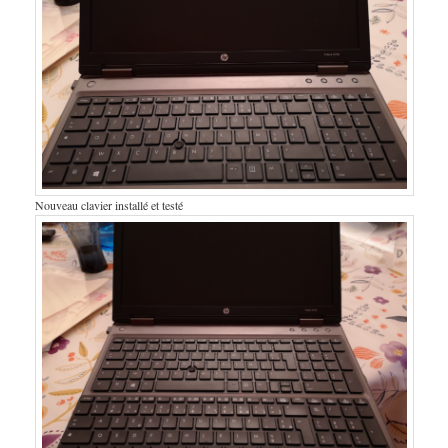
Nouveau clavier installé et testé