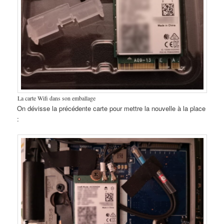
La carte Wifi dans son emballage
On dévisse la précédente carte pour mettre la nouvelle à la place
: