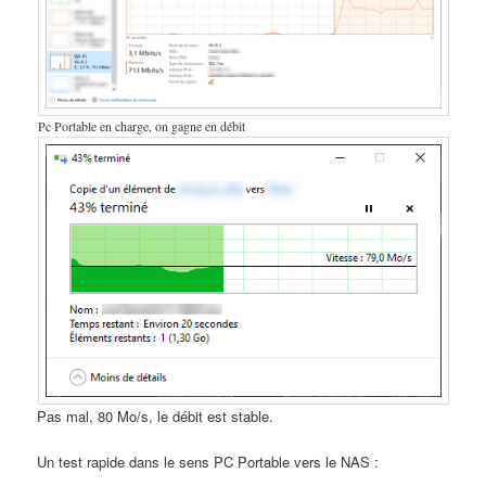
Pc Portable en charge, on gagne en débit
Pas mal, 80 Mo/s, le débit est stable.
Un test rapide dans le sens PC Portable vers le NAS :