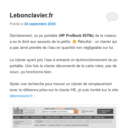
Lebonclavier.fr
Publié le
28 septembre 2020
Dernièrement, un pc portable (
HP ProBook 6570b
) de la maison
a eu le droit aux assauts de la petite.
Résultat : un clavier qui
a pas aimé prendre de l’eau en quantité non négligeable sur lui.
Le clavier ayant pris l’eau à entrainé un dysfonctionnement du pc
portable. Une fois le clavier déconnecté de la carte mère, pas de
souci, ça fonctionne bien.
Après une recherche pour trouver un clavier de remplacement
avec la référence prise sur le clavier HS, je suis tombé sur le site
lebonclavier.fr
: