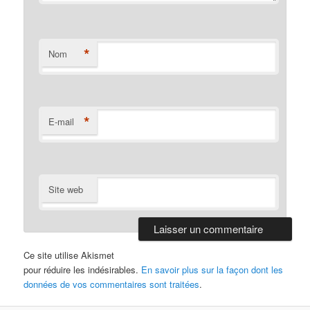
*
Nom
*
E-mail
Site web
Ce site utilise Akismet
pour réduire les indésirables.
En savoir plus sur la façon dont les
données de vos commentaires sont traitées
.