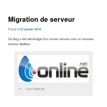
des
articles
Migration de serveur
Publié le
21 janvier 2016
Ce blog a été déménagé d’un ancien serveur vers un nouveau
serveur dedibox.
Logo Online.net