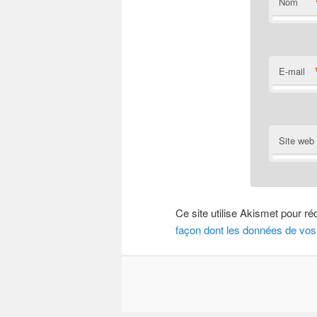
Nom
E-mail
Site web
Ce site utilise Akismet pour ré
façon dont les données de vos