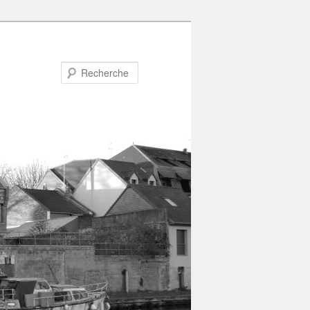
Recherche