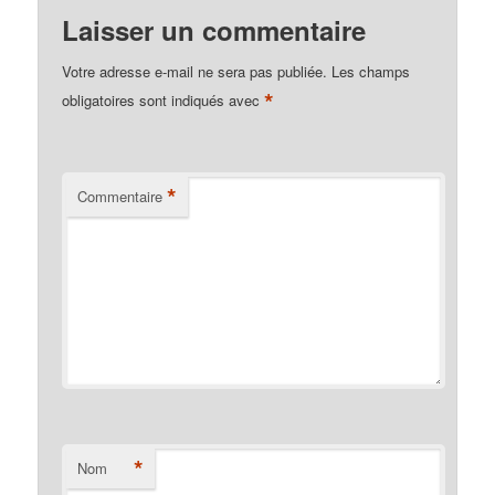
Laisser un commentaire
Votre adresse e-mail ne sera pas publiée.
Les champs
*
obligatoires sont indiqués avec
*
Commentaire
*
Nom