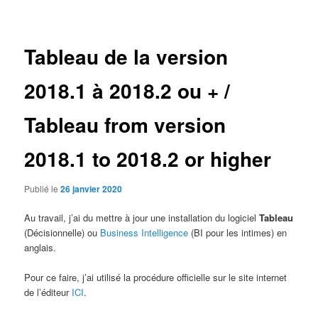
des
articles
Tableau de la version
2018.1 à 2018.2 ou + /
Tableau from version
2018.1 to 2018.2 or higher
Publié le
26 janvier 2020
Au travail, j’ai du mettre à jour une installation du logiciel
Tableau
(Décisionnelle) ou
Business Intelligence
(BI pour les intimes) en
anglais.
Pour ce faire, j’ai utilisé la procédure officielle sur le site internet
de l’éditeur
ICI
.