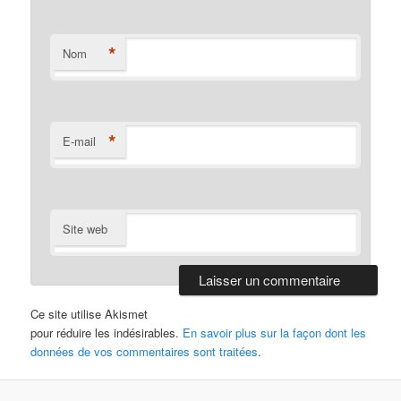
*
Nom
*
E-mail
Site web
Ce site utilise Akismet
pour réduire les indésirables.
En savoir plus sur la façon dont les
données de vos commentaires sont traitées
.