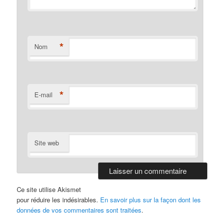
*
Nom
*
E-mail
Site web
Ce site utilise Akismet
pour réduire les indésirables.
En savoir plus sur la façon dont les
données de vos commentaires sont traitées
.