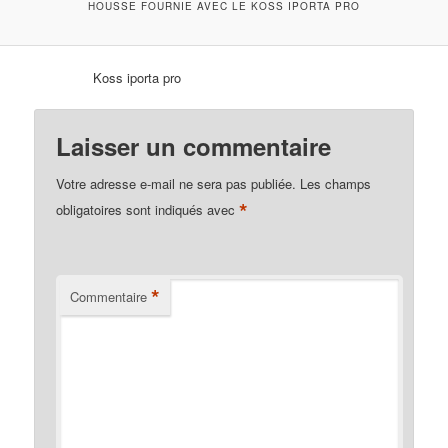
HOUSSE FOURNIE AVEC LE KOSS IPORTA PRO
Koss iporta pro
Laisser un commentaire
Votre adresse e-mail ne sera pas publiée.
Les champs
*
obligatoires sont indiqués avec
*
Commentaire