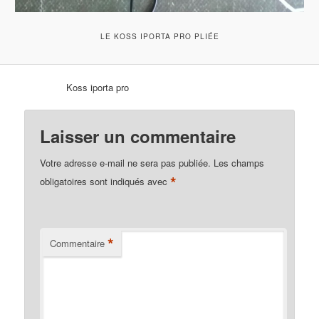
LE KOSS IPORTA PRO PLIÉE
Koss iporta pro
Laisser un commentaire
Votre adresse e-mail ne sera pas publiée.
Les champs
*
obligatoires sont indiqués avec
*
Commentaire