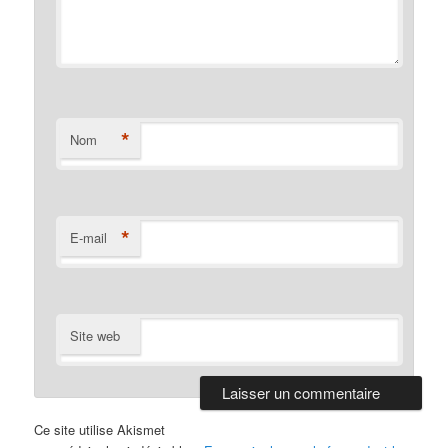
*
Nom
*
E-mail
Site web
Ce site utilise Akismet